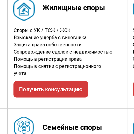
Жилищные споры
Споры с УК / ТСЖ / ЖСК
Взыскание ущерба с виновника
Защита права собственности
Сопровождение сделок с недвижимостью
Помощь в регистрации права
Помощь в снятии с регистрационного
учета
Получить консультацию
Семейные споры