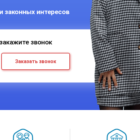
и законных интересов
 закажите звонок
Заказать звонок