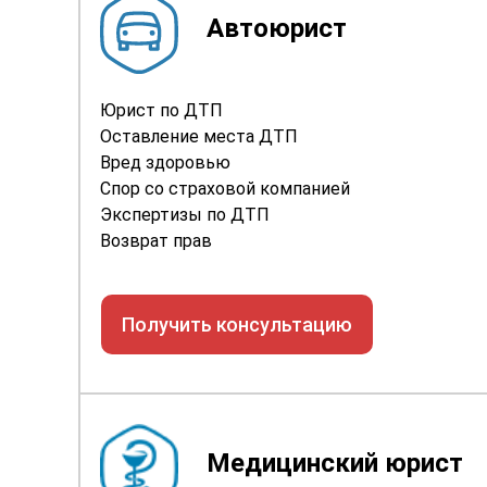
Автоюрист
Юрист по ДТП
Оставление места ДТП
Вред здоровью
Спор со страховой компанией
Экспертизы по ДТП
Возврат прав
Получить консультацию
Медицинский юрист