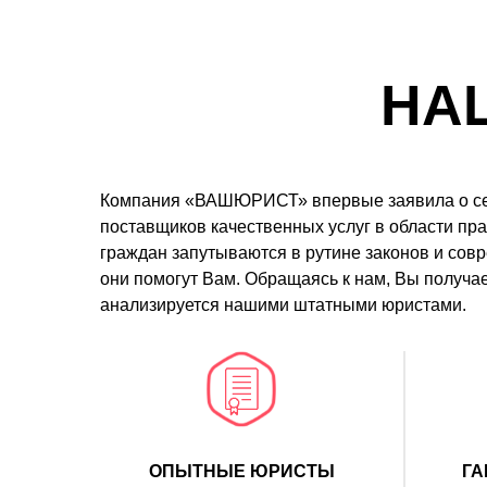
НА
Компания «ВАШЮРИСТ» впервые заявила о себе
поставщиков качественных услуг в области пр
граждан запутываются в рутине законов и сов
они помогут Вам. Обращаясь к нам, Вы получа
анализируется нашими штатными юристами.
ОПЫТНЫЕ ЮРИСТЫ
ГА