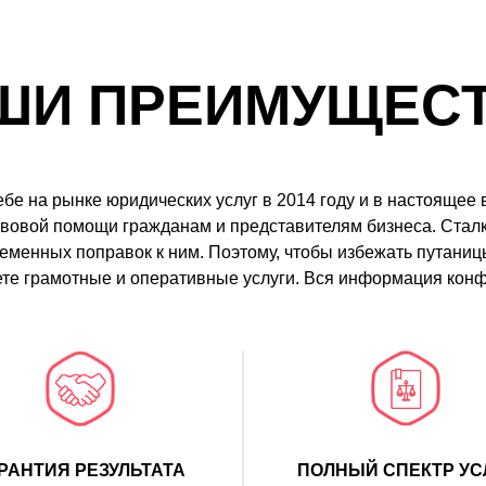
ШИ ПРЕИМУЩЕСТ
 на рынке юридических услуг в 2014 году и в настоящее 
авовой помощи гражданам и представителям бизнеса. Сталк
ременных поправок к ним. Поэтому, чтобы избежать путаниц
ете грамотные и оперативные услуги. Вся информация кон
РАНТИЯ РЕЗУЛЬТАТА
ПОЛНЫЙ СПЕКТР УС