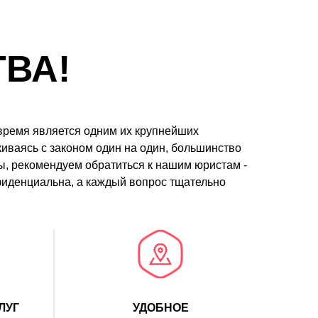
ВА!
время является одним их крупнейших
иваясь с законом один на один, большинство
ы, рекомендуем обратиться к нашим юристам -
фиденциальна, а каждый вопрос тщательно
ЛУГ
УДОБНОЕ