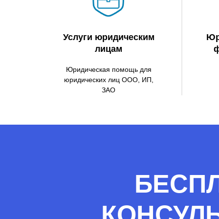
Услуги юридическим
Юр
лицам
ф
Юридическая помощь для
юридических лиц ООО, ИП,
ЗАО
БЕСП
КОНСУЛЬ