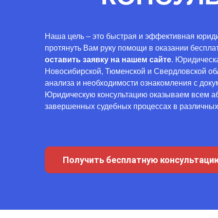
Наша цель – это быстрая и эффективная юрид
протянуть Вам руку помощи в оказании беспла
оставить заявку на нашем сайте
. Юридическ
Новосибирской, Тюменской и Свердловской обла
анализа и необходимости ознакомления с докуме
Юридическую консультацию оказываем всем аб
завершенных судебных процессах в различных 
Получить бесплатную консультаци